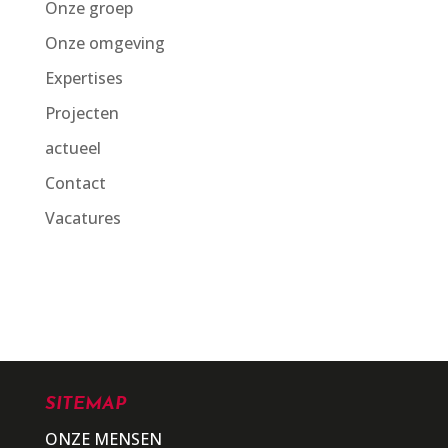
Onze groep
Onze omgeving
Expertises
Projecten
actueel
Contact
Vacatures
SITEMAP
ONZE MENSEN