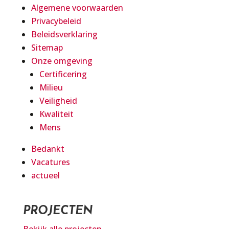
Algemene voorwaarden
Privacybeleid
Beleidsverklaring
Sitemap
Onze omgeving
Certificering
Milieu
Veiligheid
Kwaliteit
Mens
Bedankt
Vacatures
actueel
PROJECTEN