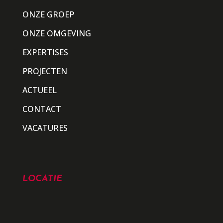
ONZE GROEP
ONZE OMGEVING
EXPERTISES
PROJECTEN
ACTUEEL
CONTACT
VACATURES
LOCATIE