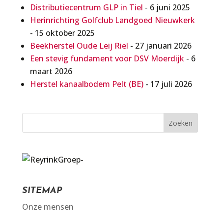
Distributiecentrum GLP in Tiel
- 6 juni 2025
Herinrichting Golfclub Landgoed Nieuwkerk
- 15 oktober 2025
Beekherstel Oude Leij Riel
- 27 januari 2026
Een stevig fundament voor DSV Moerdijk
- 6
maart 2026
Herstel kanaalbodem Pelt (BE)
- 17 juli 2026
SITEMAP
Onze mensen