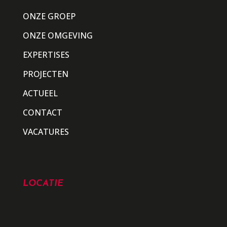
ONZE GROEP
ONZE OMGEVING
EXPERTISES
PROJECTEN
ACTUEEL
CONTACT
VACATURES
LOCATIE