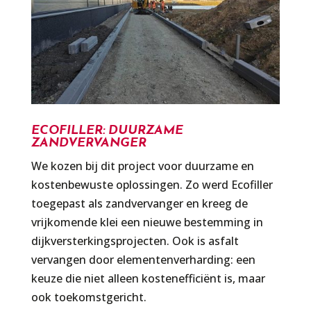
ECOFILLER: DUURZAME
ZANDVERVANGER
We kozen bij dit project voor duurzame en
kostenbewuste oplossingen. Zo werd Ecofiller
toegepast als zandvervanger en kreeg de
vrijkomende klei een nieuwe bestemming in
dijkversterkingsprojecten. Ook is asfalt
vervangen door elementenverharding: een
keuze die niet alleen kostenefficiënt is, maar
ook toekomstgericht.