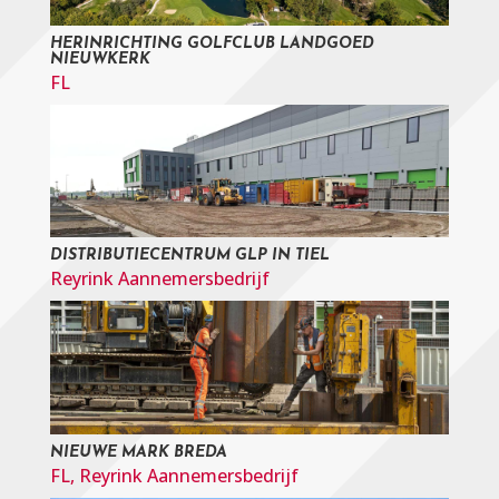
HERINRICHTING GOLFCLUB LANDGOED
NIEUWKERK
FL
DISTRIBUTIECENTRUM GLP IN TIEL
Reyrink Aannemersbedrijf
NIEUWE MARK BREDA
FL
,
Reyrink Aannemersbedrijf