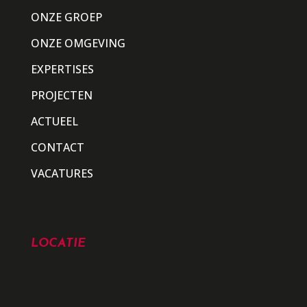
ONZE GROEP
ONZE OMGEVING
EXPERTISES
PROJECTEN
ACTUEEL
CONTACT
VACATURES
LOCATIE