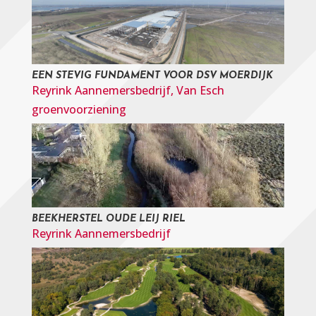
EEN STEVIG FUNDAMENT VOOR DSV MOERDIJK
Reyrink Aannemersbedrijf
,
Van Esch
groenvoorziening
BEEKHERSTEL OUDE LEIJ RIEL
Reyrink Aannemersbedrijf