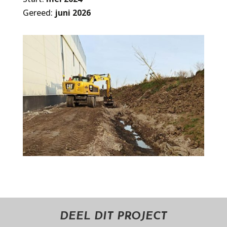
Gereed:
juni 2026
DEEL DIT PROJECT