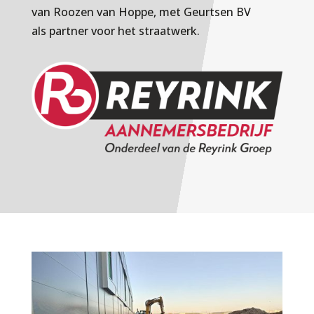
van Roozen van Hoppe, met Geurtsen BV
als partner voor het straatwerk.