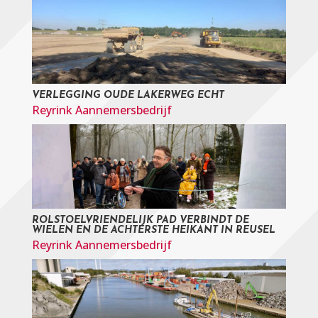
VERLEGGING OUDE LAKERWEG ECHT
Reyrink Aannemersbedrijf
ROLSTOELVRIENDELIJK PAD VERBINDT DE
WIELEN EN DE ACHTERSTE HEIKANT IN REUSEL
Reyrink Aannemersbedrijf