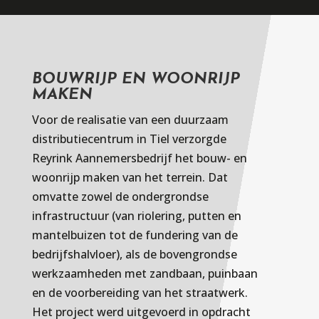
BOUWRIJP EN WOONRIJP
MAKEN
Voor de realisatie van een duurzaam
distributiecentrum in Tiel verzorgde
Reyrink Aannemersbedrijf het bouw- en
woonrijp maken van het terrein. Dat
omvatte zowel de ondergrondse
infrastructuur (van riolering, putten en
mantelbuizen tot de fundering van de
bedrijfshalvloer), als de bovengrondse
werkzaamheden met zandbaan, puinbaan
en de voorbereiding van het straatwerk.
Het project werd uitgevoerd in opdracht