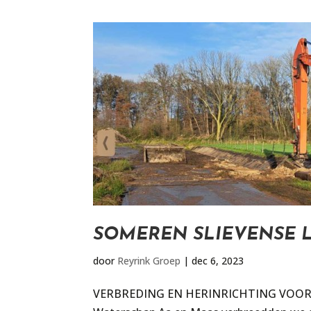
SOMEREN SLIEVENSE 
door
Reyrink Groep
|
dec 6, 2023
VERBREDING EN HERINRICHTING VOOR E