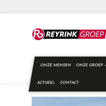
ONZE MENSEN
ONZE GROEP
ACTUEEL
CONTACT