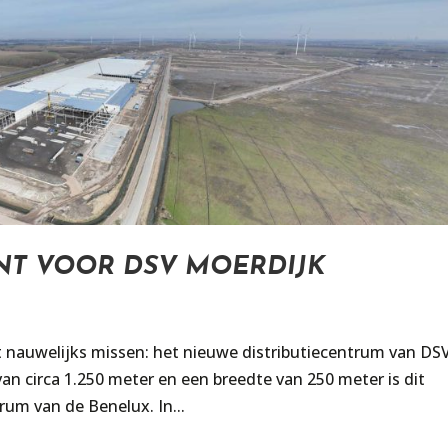
NT VOOR DSV MOERDIJK
het nauwelijks missen: het nieuwe distributiecentrum van DS
an circa 1.250 meter en een breedte van 250 meter is dit
rum van de Benelux. In...