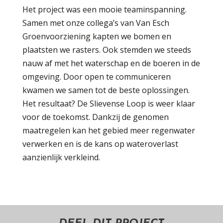
Het project was een mooie teaminspanning.
Samen met onze collega’s van Van Esch
Groenvoorziening kapten we bomen en
plaatsten we rasters. Ook stemden we steeds
nauw af met het waterschap en de boeren in de
omgeving. Door open te communiceren
kwamen we samen tot de beste oplossingen.
Het resultaat? De Slievense Loop is weer klaar
voor de toekomst. Dankzij de genomen
maatregelen kan het gebied meer regenwater
verwerken en is de kans op wateroverlast
aanzienlijk verkleind.