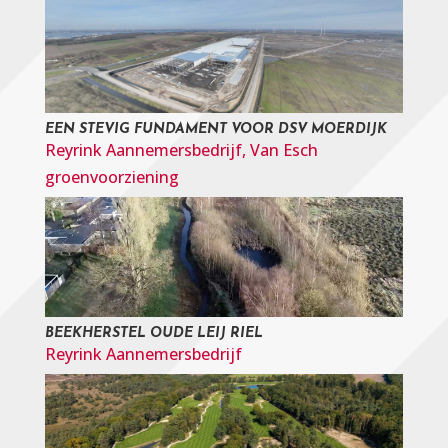
EEN STEVIG FUNDAMENT VOOR DSV MOERDIJK
Reyrink Aannemersbedrijf
,
Van Esch
groenvoorziening
BEEKHERSTEL OUDE LEIJ RIEL
Reyrink Aannemersbedrijf