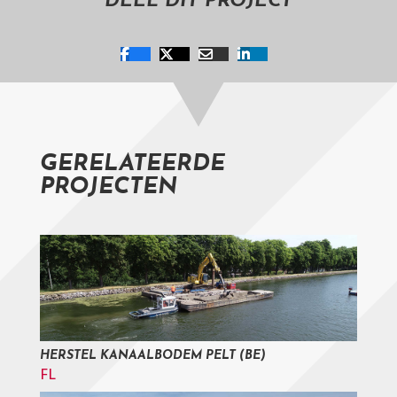
DEEL DIT PROJECT
GERELATEERDE
PROJECTEN
HERSTEL KANAALBODEM PELT (BE)
FL