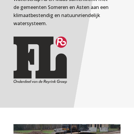
de gemeenten Someren en Asten aan een
klimaatbestendig en natuurvriendelijk
watersysteem.