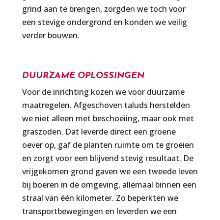
grind aan te brengen, zorgden we toch voor
een stevige ondergrond en konden we veilig
verder bouwen.
DUURZAME OPLOSSINGEN
Voor de inrichting kozen we voor duurzame
maatregelen. Afgeschoven taluds herstelden
we niet alleen met beschoeiing, maar ook met
graszoden. Dat leverde direct een groene
oever op, gaf de planten ruimte om te groeien
en zorgt voor een blijvend stevig resultaat. De
vrijgekomen grond gaven we een tweede leven
bij boeren in de omgeving, allemaal binnen een
straal van één kilometer. Zo beperkten we
transportbewegingen en leverden we een