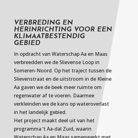
VERBREDING EN
HERINRICHTING VOOR EEN
KLIMAATBESTENDIG
GEBIED
In opdracht van Waterschap Aa en Maas
verbreedden we de Slievense Loop in
Someren-Noord. Op het traject tussen de
Slievenstraat en de uitstroom in de Kleine
Aa gaven we de beek meer ruimte om
regenwater af te voeren. Daarmee
verkleinden we de kans op wateroverlast
in het landelijk gebied.
Het project maakt deel uit van het
programma ’t Aa-dal Zuid, waarin
Waterschap Aa en Maas samenwerkt met