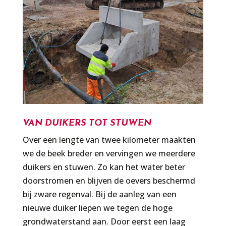
VAN DUIKERS TOT STUWEN
Over een lengte van twee kilometer maakten
we de beek breder en vervingen we meerdere
duikers en stuwen. Zo kan het water beter
doorstromen en blijven de oevers beschermd
bij zware regenval. Bij de aanleg van een
nieuwe duiker liepen we tegen de hoge
grondwaterstand aan. Door eerst een laag