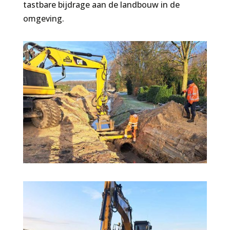
tastbare bijdrage aan de landbouw in de
omgeving.