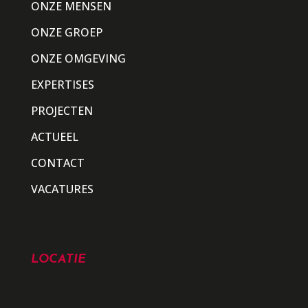
ONZE MENSEN
ONZE GROEP
ONZE OMGEVING
EXPERTISES
PROJECTEN
ACTUEEL
CONTACT
VACATURES
LOCATIE