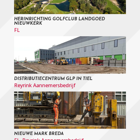
HERINRICHTING GOLFCLUB LANDGOED
NIEUWKERK
FL
DISTRIBUTIECENTRUM GLP IN TIEL
Reyrink Aannemersbedrijf
NIEUWE MARK BREDA