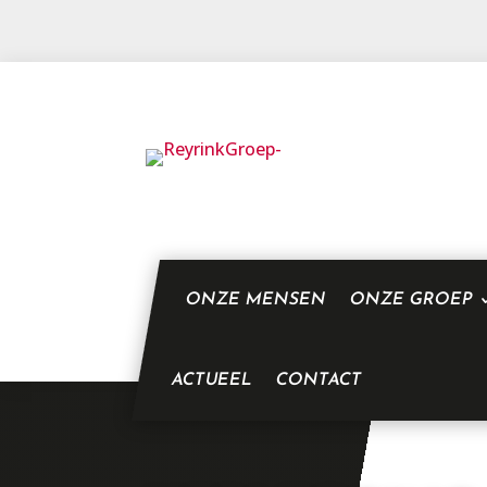
ONZE MENSEN
ONZE GROEP
ACTUEEL
CONTACT