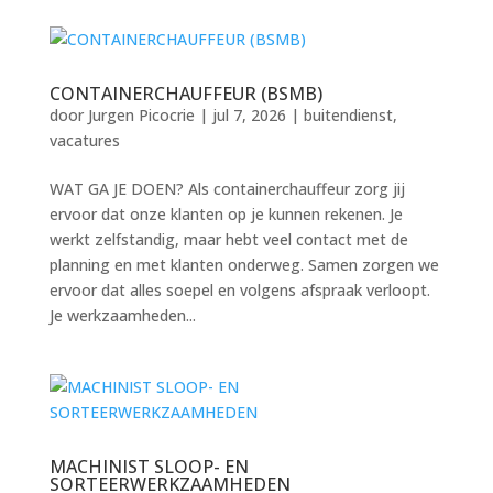
CONTAINERCHAUFFEUR (BSMB)
door
Jurgen Picocrie
|
jul 7, 2026
|
buitendienst
,
vacatures
WAT GA JE DOEN? Als containerchauffeur zorg jij
ervoor dat onze klanten op je kunnen rekenen. Je
werkt zelfstandig, maar hebt veel contact met de
planning en met klanten onderweg. Samen zorgen we
ervoor dat alles soepel en volgens afspraak verloopt.
Je werkzaamheden...
MACHINIST SLOOP- EN
SORTEERWERKZAAMHEDEN