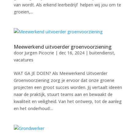
van wordt. Als erkend leerbedrijf helpen wij jou om te
groeien,...
Meewerkend uitvoerder groenvoorziening
door
Jurgen Picocrie
|
dec 16, 2024
|
buitendienst
,
vacatures
WAT GA JE DOEN? Als Meewerkend Uitvoerder
Groenvoorziening zorg je ervoor dat onze groene
projecten een groot succes worden. Jij vertaalt ideeën
naar de praktijk, stuurt teams aan en bewaakt de
kwaliteit en veiligheid. Van het ontwerp, tot de aanleg
en het onderhoud:...