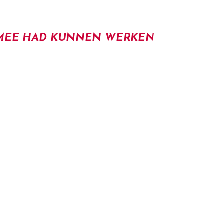
N MEE HAD KUNNEN WERKEN