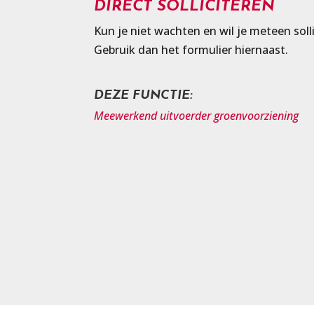
DIRECT SOLLICITEREN
Kun je niet wachten en wil je meteen soll
Gebruik dan het formulier hiernaast.
DEZE FUNCTIE:
Meewerkend uitvoerder groenvoorziening