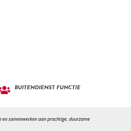
BUITENDIENST FUNCTIE

kken en samenwerken aan prachtige, duurzame