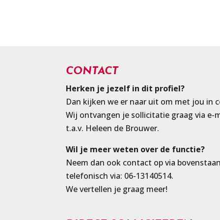
CONTACT
Herken je jezelf in dit profiel?
Dan kijken we er naar uit om met jou in 
Wij ontvangen je sollicitatie graag via e-
t.a.v. Heleen de Brouwer.
Wil je meer weten over de functie?
Neem dan ook contact op via bovenstaan
telefonisch via: 06-13140514.
We vertellen je graag meer!