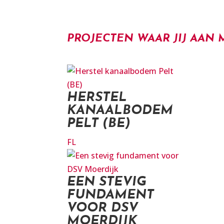
PROJECTEN WAAR JIJ AA
HERSTEL
KANAALBODEM
PELT (BE)
FL
EEN STEVIG
FUNDAMENT
VOOR DSV
MOERDIJK