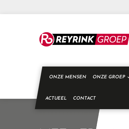
ONZE MENSEN
ONZE GROEP
ACTUEEL
CONTACT