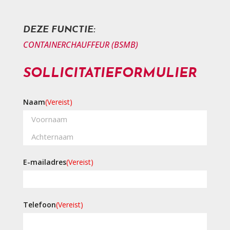
DEZE FUNCTIE:
CONTAINERCHAUFFEUR (BSMB)
SOLLICITATIEFORMULIER
Naam
(Vereist)
Voornaam
Achternaam
E-mailadres
(Vereist)
Telefoon
(Vereist)