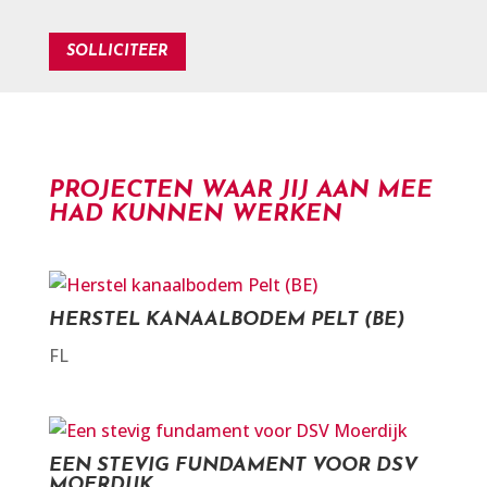
PROJECTEN WAAR JIJ AAN MEE
HAD KUNNEN WERKEN
HERSTEL KANAALBODEM PELT (BE)
FL
EEN STEVIG FUNDAMENT VOOR DSV
MOERDIJK