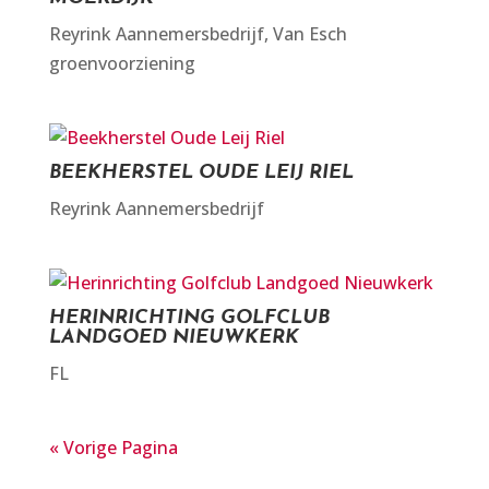
Reyrink Aannemersbedrijf
,
Van Esch
groenvoorziening
BEEKHERSTEL OUDE LEIJ RIEL
Reyrink Aannemersbedrijf
HERINRICHTING GOLFCLUB
LANDGOED NIEUWKERK
FL
« Vorige Pagina