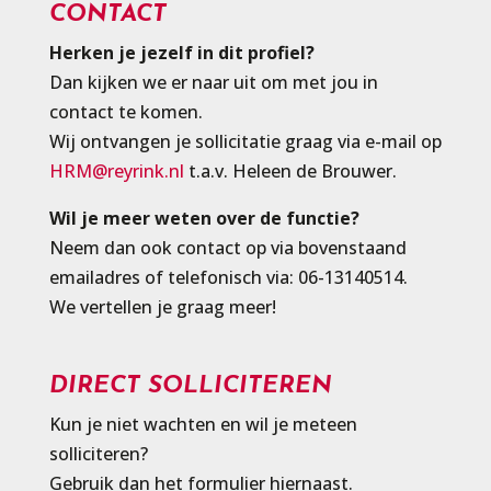
CONTACT
Herken je jezelf in dit profiel?
Dan kijken we er naar uit om met jou in
contact te komen.
Wij ontvangen je sollicitatie graag via e-mail op
HRM@reyrink.nl
t.a.v. Heleen de Brouwer.
Wil je meer weten over de functie?
Neem dan ook contact op via bovenstaand
emailadres of telefonisch via: 06-13140514.
We vertellen je graag meer!
DIRECT SOLLICITEREN
Kun je niet wachten en wil je meteen
solliciteren?
Gebruik dan het formulier hiernaast.