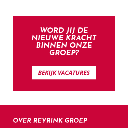
WORD JIJ DE
NIEUWE KRACHT
BINNEN ONZE
GROEP?
BEKIJK VACATURES
OVER REYRINK GROEP