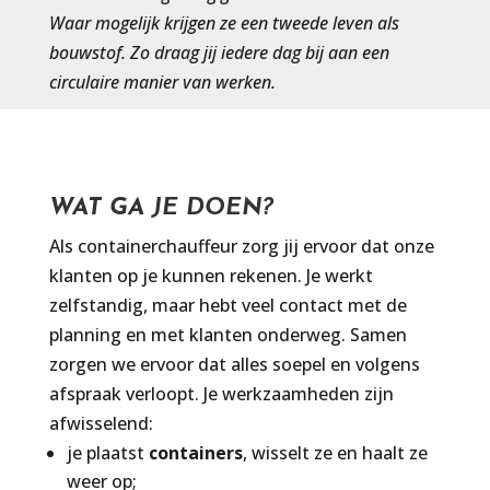
Waar mogelijk krijgen ze een tweede leven als
bouwstof. Zo draag jij iedere dag bij aan een
circulaire manier van werken.
WAT GA JE DOEN?
Als containerchauffeur zorg jij ervoor dat onze
klanten op je kunnen rekenen. Je werkt
zelfstandig, maar hebt veel contact met de
planning en met klanten onderweg. Samen
zorgen we ervoor dat alles soepel en volgens
afspraak verloopt. Je werkzaamheden zijn
afwisselend:
je plaatst
containers
, wisselt ze en haalt ze
weer op;