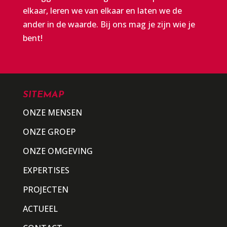
elkaar, leren we van elkaar en laten we de
ander in de waarde. Bij ons mag je zijn wie je
bent!
SITEMAP
ONZE MENSEN
ONZE GROEP
ONZE OMGEVING
EXPERTISES
PROJECTEN
ACTUEEL