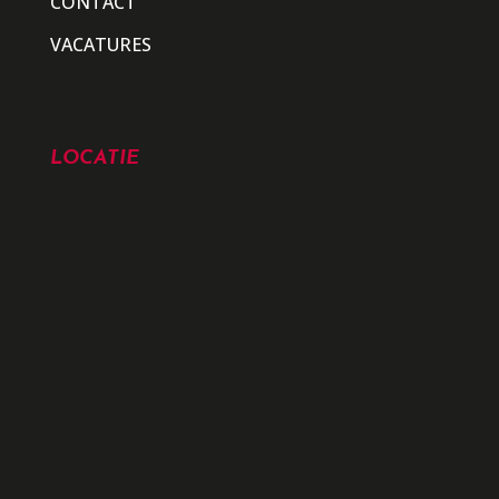
CONTACT
VACATURES
LOCATIE