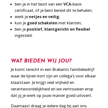
ben je in het bezit van een
VCA-
basis
certificaat, of je bent bereid dit te behalen
;
werk je
netjes en veilig
;
kun je
goed schakelen
met klanten;
ben je
positief, klantgericht en flexibel
ingesteld.
WAT BIEDEN WIJ JOU?
Je komt terecht in een Brabants familiebedrijf
waar de lijnen kort zijn en collega’s voor elkaar
klaarstaan. Je krijgt veel vrijheid en
verantwoordelijkheid en we vertrouwen erop
dat jij je werk op jouw manier goed uitvoert.
Daarnaast draag je iedere dag bij aan ons