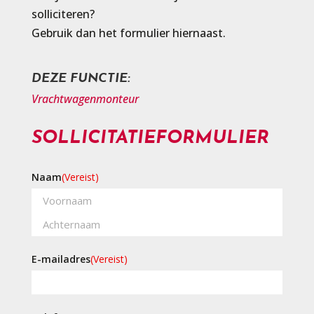
solliciteren?
Gebruik dan het formulier hiernaast.
DEZE FUNCTIE:
Vrachtwagenmonteur
SOLLICITATIEFORMULIER
Naam
(Vereist)
Voornaam
Achternaam
E-mailadres
(Vereist)