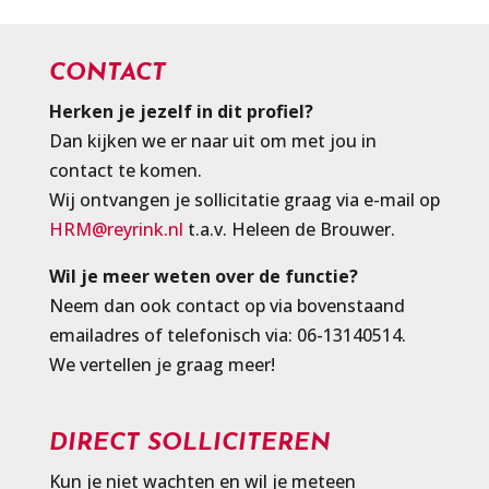
CONTACT
Herken je jezelf in dit profiel?
Dan kijken we er naar uit om met jou in
contact te komen.
Wij ontvangen je sollicitatie graag via e-mail op
HRM@reyrink.nl
t.a.v. Heleen de Brouwer.
Wil je meer weten over de functie?
Neem dan ook contact op via bovenstaand
emailadres of telefonisch via: 06-13140514.
We vertellen je graag meer!
DIRECT SOLLICITEREN
Kun je niet wachten en wil je meteen