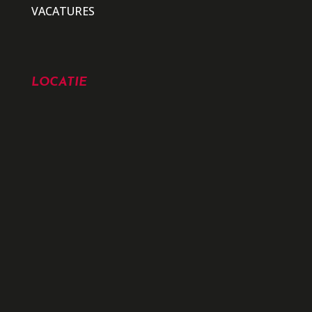
VACATURES
LOCATIE