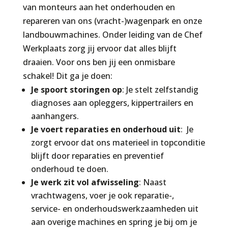
van monteurs aan het onderhouden en
repareren van ons (vracht-)wagenpark en onze
landbouwmachines. Onder leiding van de Chef
Werkplaats zorg jij ervoor dat alles blijft
draaien. Voor ons ben jij een onmisbare
schakel! Dit ga je doen:
Je spoort storingen op
: Je stelt zelfstandig
diagnoses aan opleggers, kippertrailers en
aanhangers.
Je voert reparaties en onderhoud uit
:
Je
zorgt ervoor dat ons materieel in topconditie
blijft door reparaties en preventief
onderhoud te doen.
Je werk zit vol afwisseling
: Naast
vrachtwagens, voer je ook reparatie-,
service- en onderhoudswerkzaamheden uit
aan overige machines en spring je bij om je