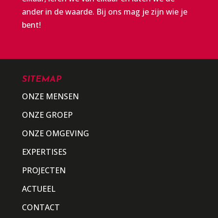
ander in de waarde. Bij ons mag je zijn wie je
bent!
SITEMAP
ONZE MENSEN
ONZE GROEP
ONZE OMGEVING
EXPERTISES
PROJECTEN
ACTUEEL
CONTACT