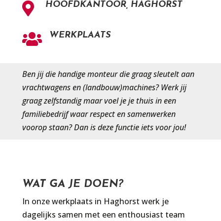
HOOFDKANTOOR, HAGHORST

WERKPLAATS

Ben jij die handige monteur die graag sleutelt aan
vrachtwagens en (landbouw)machines? Werk jij
graag zelfstandig maar voel je je thuis in een
familiebedrijf waar respect en samenwerken
voorop staan? Dan is deze functie iets voor jou!
WAT GA JE DOEN?
In onze werkplaats in Haghorst werk je
dagelijks samen met een enthousiast team