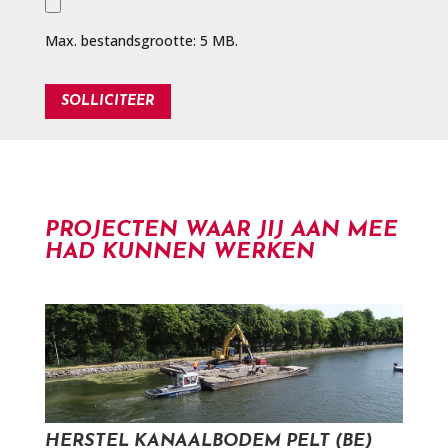
Max. bestandsgrootte: 5 MB.
PROJECTEN WAAR JIJ AAN MEE
HAD KUNNEN WERKEN
HERSTEL KANAALBODEM PELT (BE)