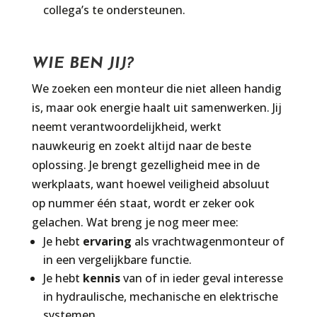
collega’s te ondersteunen.
WIE BEN JIJ?
We zoeken een monteur die niet alleen handig
is, maar ook energie haalt uit samenwerken. Jij
neemt verantwoordelijkheid, werkt
nauwkeurig en zoekt altijd naar de beste
oplossing. Je brengt gezelligheid mee in de
werkplaats, want hoewel veiligheid absoluut
op nummer één staat, wordt er zeker ook
gelachen. Wat breng je nog meer mee:
Je hebt
ervaring
als vrachtwagenmonteur of
in een vergelijkbare functie.
Je hebt
kennis
van of in ieder geval interesse
in hydraulische, mechanische en elektrische
systemen.