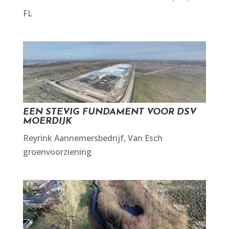
FL
EEN STEVIG FUNDAMENT VOOR DSV
MOERDIJK
Reyrink Aannemersbedrijf
,
Van Esch
groenvoorziening