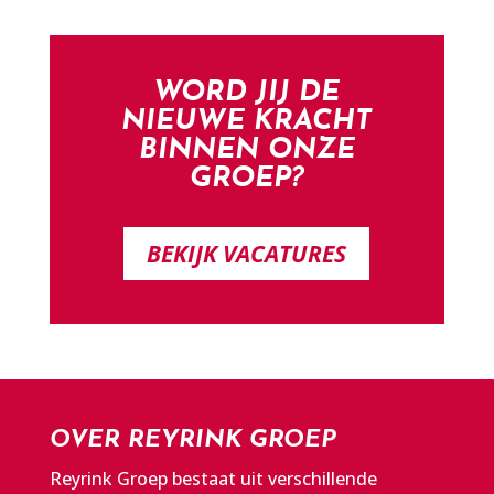
WORD JIJ DE
NIEUWE KRACHT
BINNEN ONZE
GROEP?
BEKIJK VACATURES
OVER REYRINK GROEP
Reyrink Groep bestaat uit verschillende