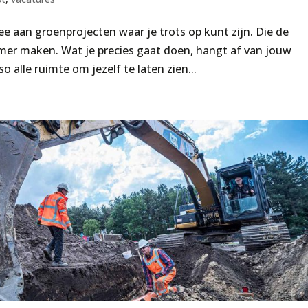
 aan groenprojecten waar je trots op kunt zijn. Die de
er maken. Wat je precies gaat doen, hangt af van jouw
o alle ruimte om jezelf te laten zien...