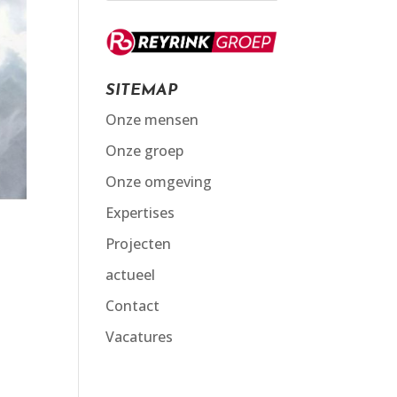
SITEMAP
Onze mensen
Onze groep
Onze omgeving
Expertises
Projecten
actueel
Contact
Vacatures