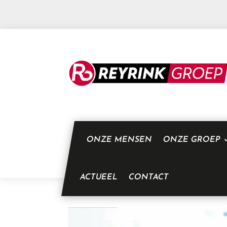
ONZE MENSEN
ONZE GROEP
ACTUEEL
CONTACT