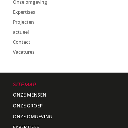
Onze omgeving
Expertises
Projecten
actueel
Contact
Vacatures
SITEMAP
ONZE MENSEN
ONZE GROEP
ONZE OMGEVING
EXPERTISES