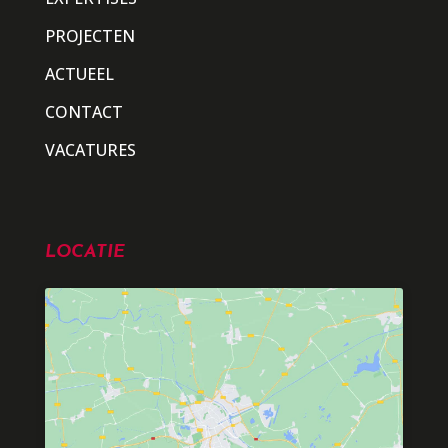
PROJECTEN
ACTUEEL
CONTACT
VACATURES
LOCATIE