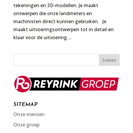
tekeningen en 3D-modellen. Je maakt
ontwerpen die onze landmeters en
machinisten direct kunnen gebruiken. Je
maakt uitvoeringsontwerpen tot in detail en
klaar voor de uitvoering....
SITEMAP
Onze mensen
Onze groep