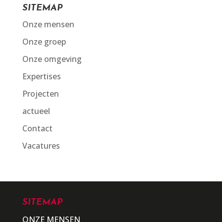
SITEMAP
Onze mensen
Onze groep
Onze omgeving
Expertises
Projecten
actueel
Contact
Vacatures
SITEMAP
ONZE MENSEN