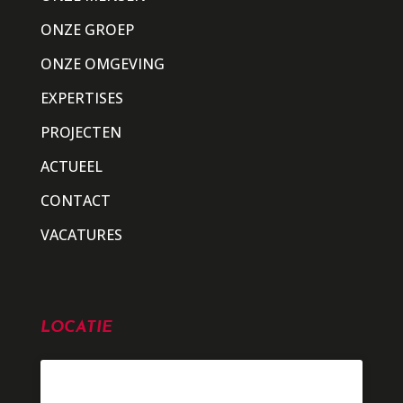
ONZE GROEP
ONZE OMGEVING
EXPERTISES
PROJECTEN
ACTUEEL
CONTACT
VACATURES
LOCATIE