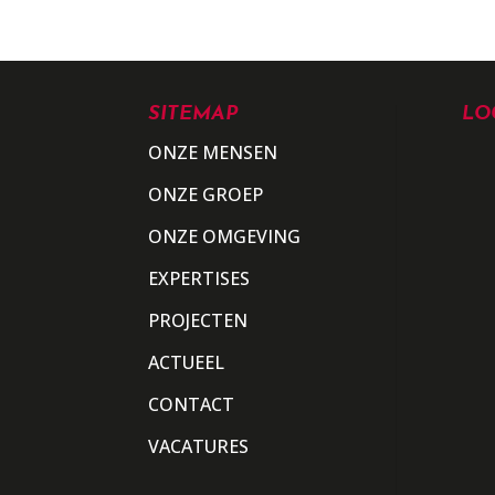
SITEMAP
LO
ONZE MENSEN
ONZE GROEP
ONZE OMGEVING
EXPERTISES
PROJECTEN
ACTUEEL
CONTACT
VACATURES