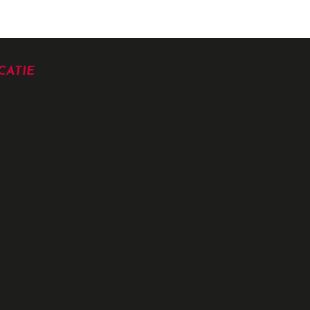
CATIE