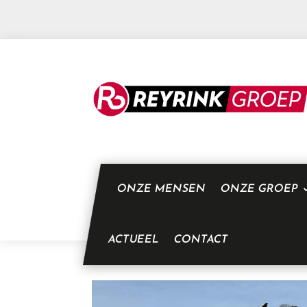
ONZE MENSEN
ONZE GROEP
ACTUEEL
CONTACT