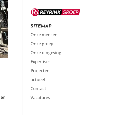
SITEMAP
Onze mensen
Onze groep
Onze omgeving
Expertises
Projecten
actueel
Contact
den
Vacatures