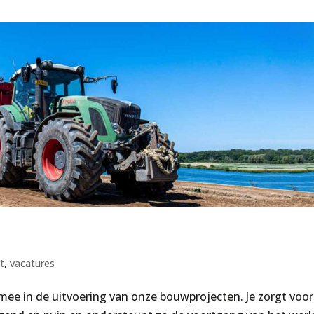
t
,
vacatures
ee in de uitvoering van onze bouwprojecten. Je zorgt voor