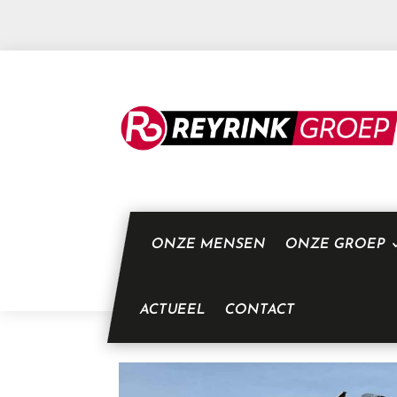
ONZE MENSEN
ONZE GROEP
ACTUEEL
CONTACT