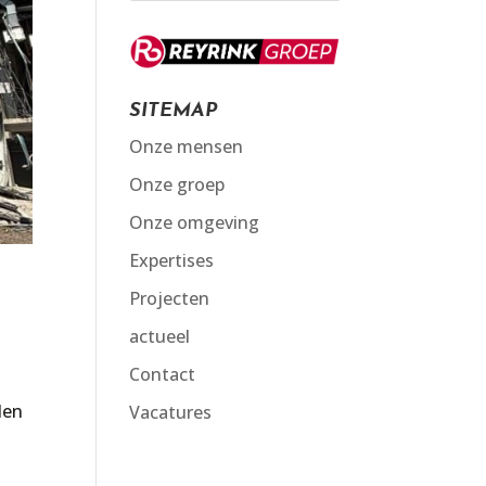
SITEMAP
Onze mensen
Onze groep
Onze omgeving
Expertises
Projecten
actueel
Contact
den
Vacatures