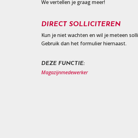
We vertellen je graag meer!
DIRECT SOLLICITEREN
Kun je niet wachten en wil je meteen soll
Gebruik dan het formulier hiernaast.
DEZE FUNCTIE:
Magazijnmedewerker