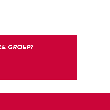
ZE GROEP?