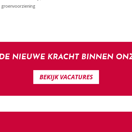
 groenvoorziening
 DE NIEUWE KRACHT BINNEN ON
BEKIJK VACATURES