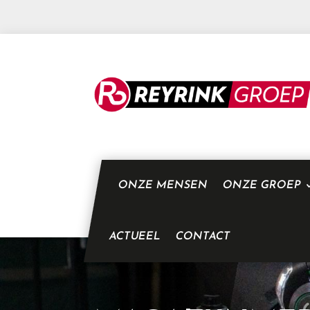
ONZE MENSEN
ONZE GROEP
ACTUEEL
CONTACT