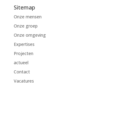
Sitemap
Onze mensen
Onze groep
Onze omgeving
Expertises
Projecten
actueel
Contact
Vacatures
Sitemap