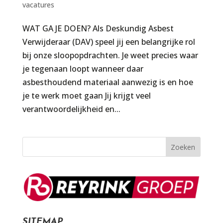
vacatures
WAT GA JE DOEN? Als Deskundig Asbest
Verwijderaar (DAV) speel jij een belangrijke rol
bij onze sloopopdrachten. Je weet precies waar
je tegenaan loopt wanneer daar
asbesthoudend materiaal aanwezig is en hoe
je te werk moet gaan Jij krijgt veel
verantwoordelijkheid en...
SITEMAP