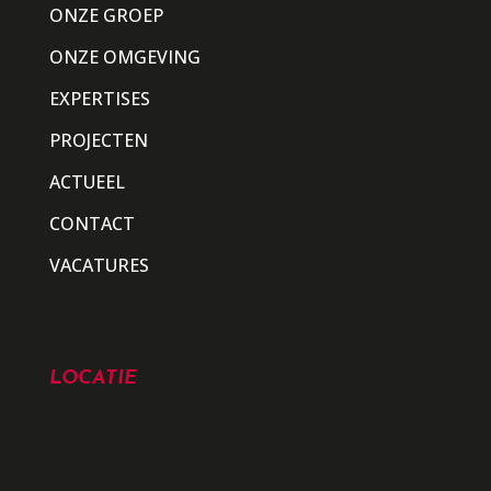
ONZE GROEP
ONZE OMGEVING
EXPERTISES
PROJECTEN
ACTUEEL
CONTACT
VACATURES
LOCATIE