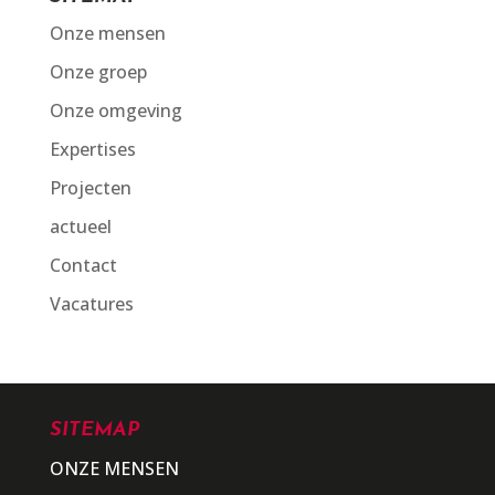
Onze mensen
Onze groep
Onze omgeving
Expertises
Projecten
actueel
Contact
Vacatures
SITEMAP
ONZE MENSEN